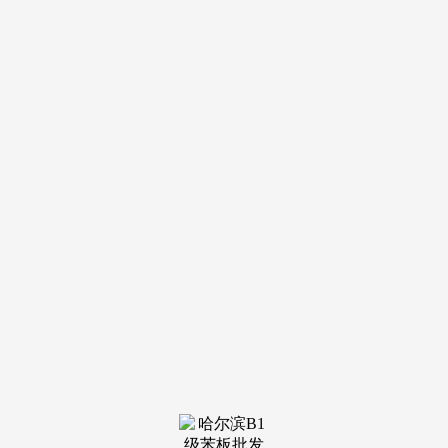
导航
电话
短信
联系我们
服务热线
185-4580-1888
首页
关于我
们